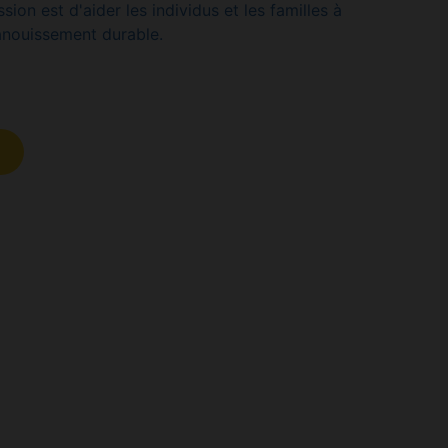
ion est d'aider les individus et les familles à
épanouissement durable.