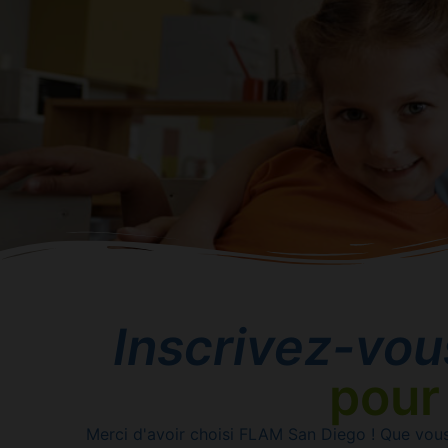
Inscrivez-vou
pour
Merci d'avoir choisi FLAM San Diego ! Que vous