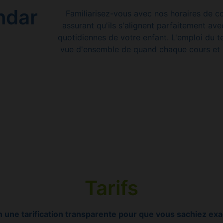
ndar
Familiarisez-vous avec nos horaires de c
assurant qu'ils s'alignent parfaitement avec
quotidiennes de votre enfant. L'emploi du 
vue d'ensemble de quand chaque cours et s
Tarifs
une tarification transparente pour que vous sachiez exa