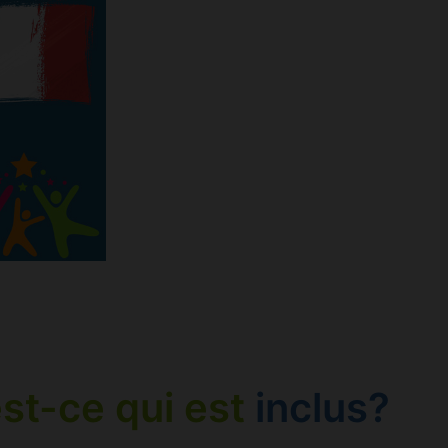
st-ce qui est
inclus?