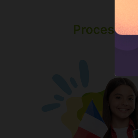
Processus