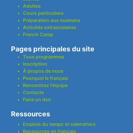
Adultes
Cours particuliers
Préparation aux examens
Activités extrascolaires
French Camp
Pages principales du site
Tous programmes
Inscription
À propos de nous
Pourquoi le français
Rencontrez l'équipe
Contacte
Faire un don
Ressources
Emplois du temps et calendriers
Ressources en français