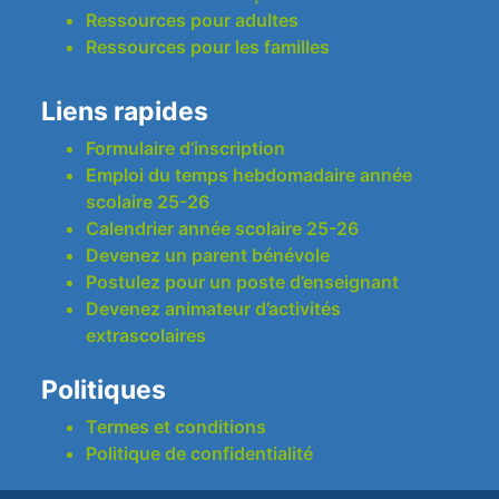
Ressources pour adultes
Ressources pour les familles
Liens rapides
Formulaire d’inscription
Emploi du temps hebdomadaire année
scolaire 25-26
Calendrier année scolaire 25-26
Devenez un parent bénévole
Postulez pour un poste d’enseignant
Devenez animateur d’activités
extrascolaires
Politiques
Termes et conditions
Politique de confidentialité