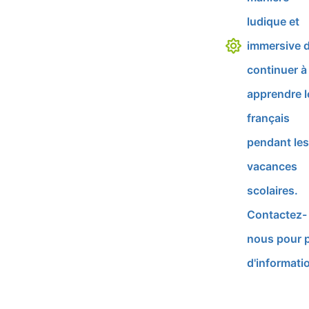
ludique et
immersive 
continuer à
apprendre l
français
pendant les
vacances
scolaires.
Contactez-
nous pour 
d'informati