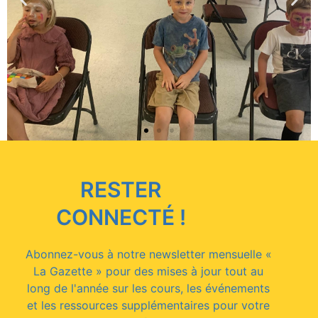
RESTER
CONNECTÉ !
Abonnez-vous à notre newsletter mensuelle «
La Gazette » pour des mises à jour tout au
long de l'année sur les cours, les événements
et les ressources supplémentaires pour votre